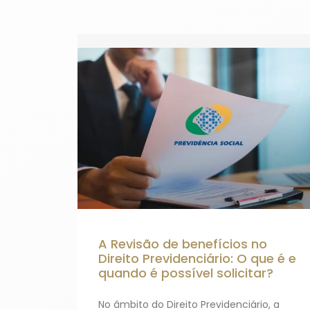
A Revisão de benefícios no
Direito Previdenciário: O que é e
quando é possível solicitar?
No âmbito do Direito Previdenciário, a