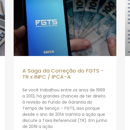
A Saga da Correção do FGTS -
TR x INPC / IPCA-A
Se você trabalhou entre os anos de 1999
a 2013, há grandes chances de ter direito
à revisão do Fundo de Garantia do
Tempo de Serviço – FGTS, isso porque
desde o ano de 2014 tramita a ação que
discute a Taxa Referencial (TR). Em junho
de 2019 a ação