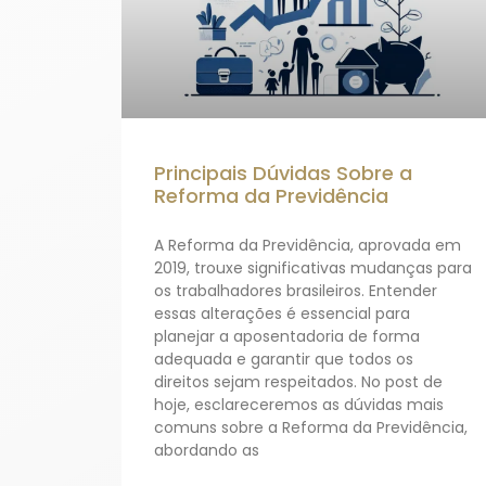
Principais Dúvidas Sobre a
Reforma da Previdência
A Reforma da Previdência, aprovada em
2019, trouxe significativas mudanças para
os trabalhadores brasileiros. Entender
essas alterações é essencial para
planejar a aposentadoria de forma
adequada e garantir que todos os
direitos sejam respeitados. No post de
hoje, esclareceremos as dúvidas mais
comuns sobre a Reforma da Previdência,
abordando as