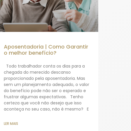
Aposentadoria | Como Garantir
o melhor benefício?
Todo trabalhador conta os dias para a
chegada do merecido descanso
proporcionado pela aposentadoria. Mas
sem um planejamento adequado, o valor
do benefício pode não ser o esperado e
frustrar algumas expectativas. Tenho
certeza que você não deseja que isso
aconteça no seu caso, não é mesmo? E
LER MAIS