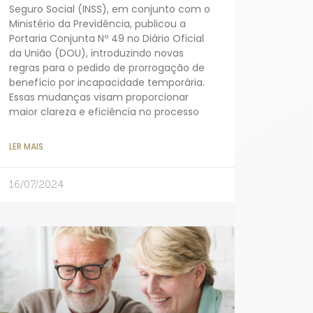
Seguro Social (INSS), em conjunto com o
Ministério da Previdência, publicou a
Portaria Conjunta Nº 49 no Diário Oficial
da União (DOU), introduzindo novas
regras para o pedido de prorrogação de
benefício por incapacidade temporária.
Essas mudanças visam proporcionar
maior clareza e eficiência no processo
LER MAIS
16/07/2024