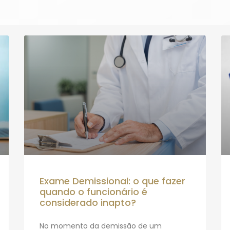
Exame Demissional: o que fazer
quando o funcionário é
considerado inapto?
No momento da demissão de um