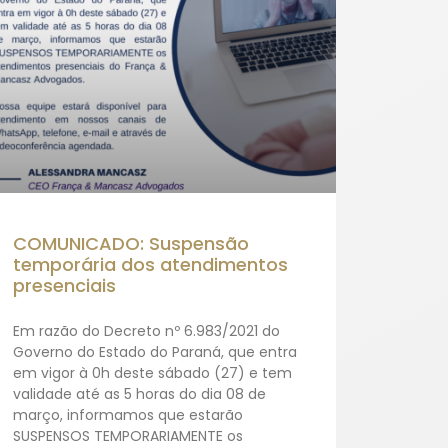
COMUNICADO: Suspensão
temporária dos atendimentos
presenciais
Em razão do Decreto nº 6.983/2021 do
Governo do Estado do Paraná, que entra
em vigor à 0h deste sábado (27) e tem
validade até as 5 horas do dia 08 de
março, informamos que estarão
SUSPENSOS TEMPORARIAMENTE os