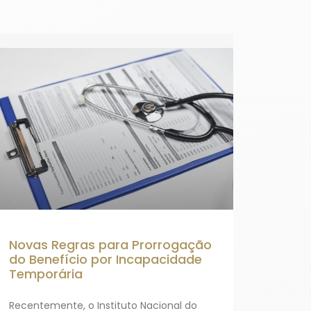
Novas Regras para Prorrogação
do Benefício por Incapacidade
Temporária
Recentemente, o Instituto Nacional do