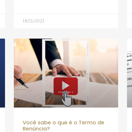
18/11/2021
Você sabe o que é o Termo de
Renúncia?