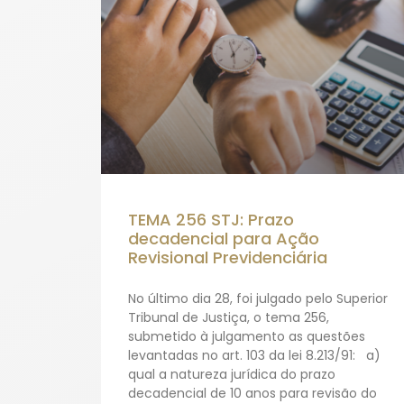
TEMA 256 STJ: Prazo
decadencial para Ação
Revisional Previdenciária
No último dia 28, foi julgado pelo Superior
Tribunal de Justiça, o tema 256,
submetido à julgamento as questões
levantadas no art. 103 da lei 8.213/91: a)
qual a natureza jurídica do prazo
decadencial de 10 anos para revisão do