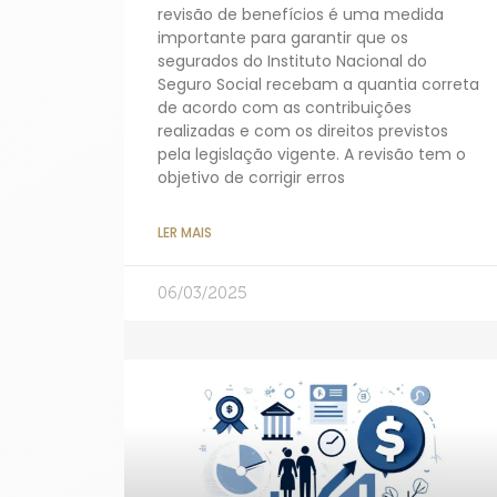
revisão de benefícios é uma medida
importante para garantir que os
segurados do Instituto Nacional do
Seguro Social recebam a quantia correta
de acordo com as contribuições
realizadas e com os direitos previstos
pela legislação vigente. A revisão tem o
objetivo de corrigir erros
LER MAIS
06/03/2025