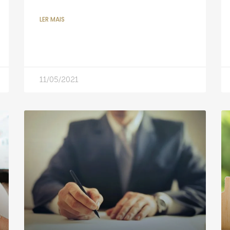
LER MAIS
11/05/2021