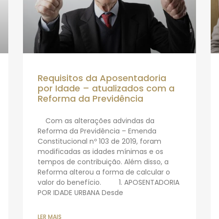
Requisitos da Aposentadoria
por Idade – atualizados com a
Reforma da Previdência
Com as alterações advindas da
Reforma da Previdência – Emenda
Constitucional nº 103 de 2019, foram
modificadas as idades mínimas e os
tempos de contribuição. Além disso, a
Reforma alterou a forma de calcular o
valor do benefício. 1. APOSENTADORIA
POR IDADE URBANA Desde
LER MAIS