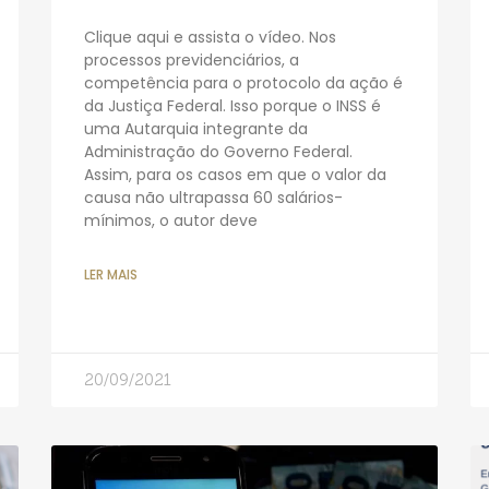
Clique aqui e assista o vídeo. Nos
processos previdenciários, a
competência para o protocolo da ação é
da Justiça Federal. Isso porque o INSS é
uma Autarquia integrante da
Administração do Governo Federal.
Assim, para os casos em que o valor da
causa não ultrapassa 60 salários-
mínimos, o autor deve
LER MAIS
20/09/2021