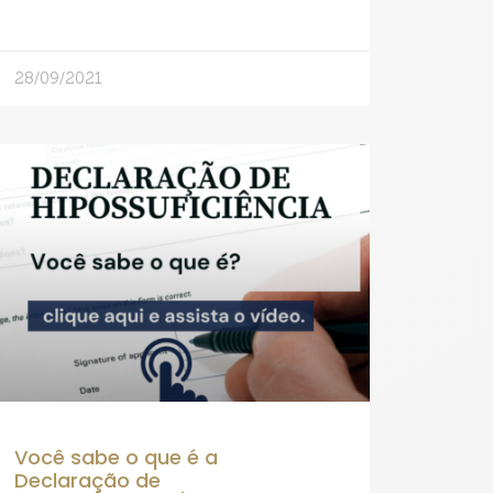
28/09/2021
Você sabe o que é a
Declaração de