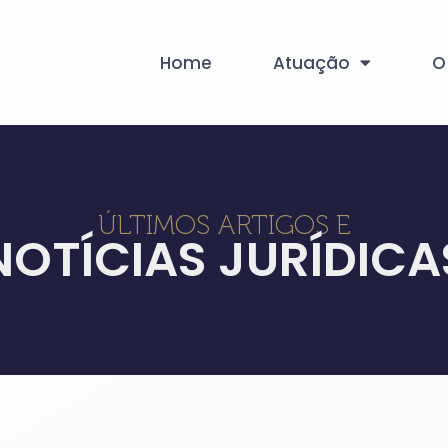
Home
Atuação
O
ÚLTIMOS ARTIGOS E
NOTÍCIAS JURÍDICA