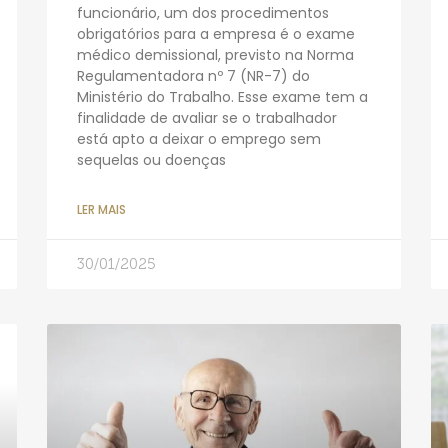
funcionário, um dos procedimentos
obrigatórios para a empresa é o exame
médico demissional, previsto na Norma
Regulamentadora nº 7 (NR-7) do
Ministério do Trabalho. Esse exame tem a
finalidade de avaliar se o trabalhador
está apto a deixar o emprego sem
sequelas ou doenças
LER MAIS
30/01/2025