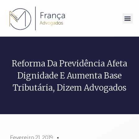
Reforma Da Previdência Afeta
Dignidade E Aumenta Base
Tributária, Dizem Advogados
Fevereiro 21, 2019