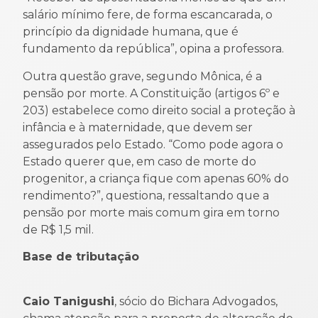
salário mínimo fere, de forma escancarada, o
princípio da dignidade humana, que é
fundamento da república”, opina a professora.
Outra questão grave, segundo Mônica, é a
pensão por morte. A Constituição (artigos 6º e
203) estabelece como direito social a proteção à
infância e à maternidade, que devem ser
assegurados pelo Estado. “Como pode agora o
Estado querer que, em caso de morte do
progenitor, a criança fique com apenas 60% do
rendimento?”, questiona, ressaltando que a
pensão por morte mais comum gira em torno
de R$ 1,5 mil.
Base de tributação
Caio Tanigushi
, sócio do Bichara Advogados,