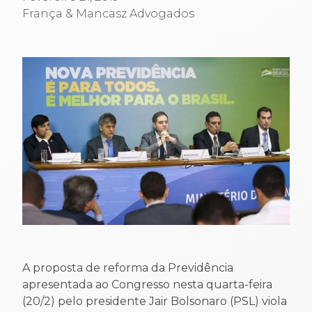
França & Mancasz Advogados
A proposta de reforma da Previdência
apresentada ao Congresso nesta quarta-feira
(20/2) pelo presidente Jair Bolsonaro (PSL) viola