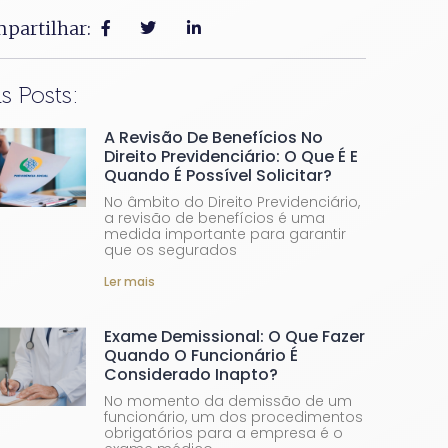
partilhar:
s Posts:
A Revisão De Benefícios No
Direito Previdenciário: O Que É E
Quando É Possível Solicitar?
No âmbito do Direito Previdenciário,
a revisão de benefícios é uma
medida importante para garantir
que os segurados
Ler mais
Exame Demissional: O Que Fazer
Quando O Funcionário É
Considerado Inapto?
No momento da demissão de um
funcionário, um dos procedimentos
obrigatórios para a empresa é o