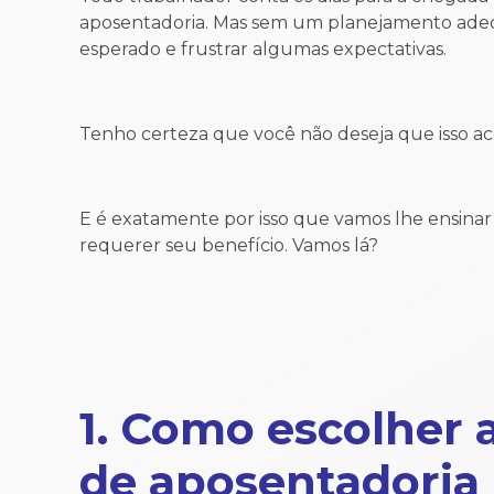
aposentadoria. Mas sem um planejamento adequ
esperado e frustrar algumas expectativas.
Tenho certeza que você não deseja que isso a
E é exatamente por isso que vamos lhe ensinar
requerer seu benefício. Vamos lá?
1. Como escolher 
de aposentadoria 