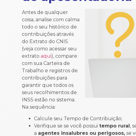
Antes de qualquer
coisa, analise com calma
todo o seu histórico de
contribuições através
do Extrato do CNIS
(veja como acessar seu
extrato
aqui
), compare
com sua Carteira de
Trabalho e registros de
contribuições para
garantir que todos os
seus recolhimentos de
INSS estão no sistema.
Na sequência:
Calcule seu Tempo de Contribuição;
Verifique se se você possui
tempo rural
, 
a
agentes insalubres ou perigosos,
se v