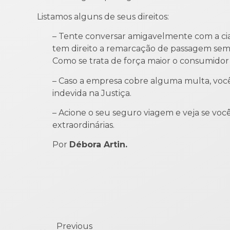
Listamos alguns de seus direitos:
– Tente conversar amigavelmente com a cia
tem direito a remarcação de passagem sem 
Como se trata de força maior o consumidor
– Caso a empresa cobre alguma multa, voc
indevida na Justiça.
– Acione o seu seguro viagem e veja se voc
extraordinárias.
Por
Débora Artin.
Previous