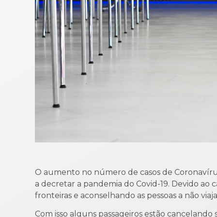
O aumento no número de casos de Coronavírus
a decretar a pandemia do Covid-19. Devido ao 
fronteiras e aconselhando as pessoas a não viaj
Com isso alguns passageiros estão cancelando