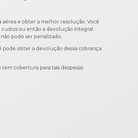
 aérea e obter a melhor resolução. Você
custos ou então a devolução integral.
 não pode ser penalizado.
ê pode obter a devolução dessa cobrança
ê tem cobertura para tais despesas