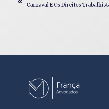
Carnaval E Os Direitos Trabalhist