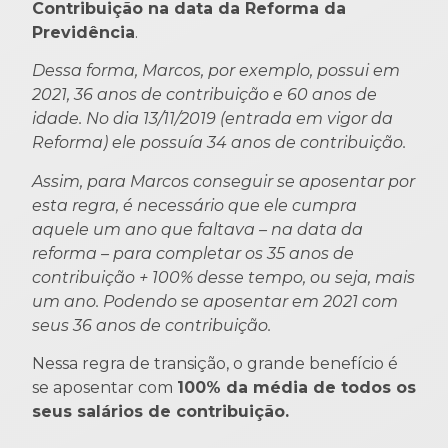
Contribuição na data da Reforma da
Previdência
.
Dessa forma, Marcos, por exemplo, possui em
2021, 36 anos de contribuição e 60 anos de
idade. No dia 13/11/2019 (entrada em vigor da
Reforma) ele possuía 34 anos de contribuição.
Assim, para Marcos conseguir se aposentar por
esta regra, é necessário que ele cumpra
aquele um ano que faltava – na data da
reforma – para completar os 35 anos de
contribuição + 100% desse tempo, ou seja, mais
um ano. Podendo se aposentar em 2021 com
seus 36 anos de contribuição.
Nessa regra de transição, o grande benefício é
se aposentar com
100% da média de todos os
seus salários de contribuição.