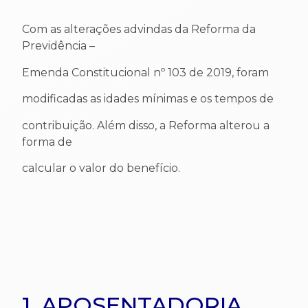
Com as alterações advindas da Reforma da
Previdência –
Emenda Constitucional nº 103 de 2019, foram
modificadas as idades mínimas e os tempos de
contribuição. Além disso, a Reforma alterou a
forma de
calcular o valor do benefício.
1. APOSENTADORIA