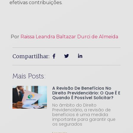
efetivas contribuições.
Por
Raissa Leandra Baltazar Durci de Almeida
Compartilhar:
Mais Posts:
A Revisão De Benefícios No
Direito Previdenciário: O Que É E
Quando É Possível Solicitar?
No âmbito do Direito
Previdenciário, a revisão de
benefícios é uma medida
importante para garantir que
os segurados