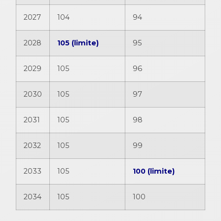
2027
104
94
2028
105 (limite)
95
2029
105
96
2030
105
97
2031
105
98
2032
105
99
2033
105
100 (limite)
2034
105
100