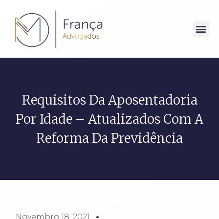
Requisitos Da Aposentadoria
Por Idade – Atualizados Com A
Reforma Da Previdência
Novembro 18, 2021