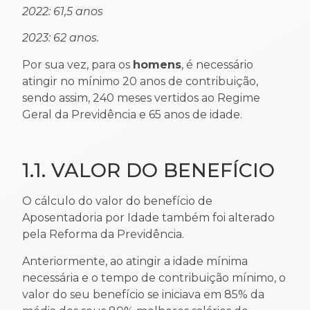
2022: 61,5 anos
2023: 62 anos.
Por sua vez, para os
homens
, é necessário
atingir no mínimo 20 anos de contribuição,
sendo assim, 240 meses vertidos ao Regime
Geral da Previdência e 65 anos de idade.
1.1. VALOR DO BENEFÍCIO
O cálculo do valor do benefício de
Aposentadoria por Idade também foi alterado
pela Reforma da Previdência.
Anteriormente, ao atingir a idade mínima
necessária e o tempo de contribuição mínimo, o
valor do seu benefício se iniciava em 85% da