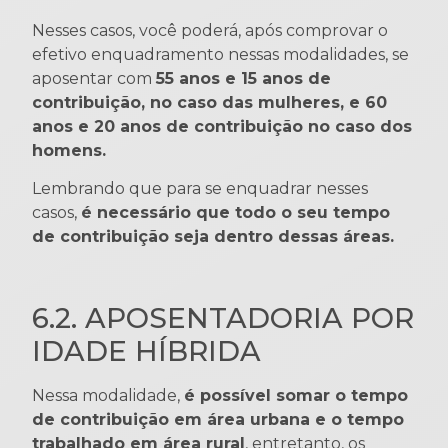
Nesses casos, você poderá, após comprovar o
efetivo enquadramento nessas modalidades, se
aposentar com
55 anos e 15 anos de
contribuição, no caso das mulheres, e 60
anos e 20 anos de contribuição no caso dos
homens.
Lembrando que para se enquadrar nesses
casos,
é necessário que todo o seu tempo
de contribuição seja dentro dessas áreas.
6.2. APOSENTADORIA POR
IDADE HÍBRIDA
Nessa modalidade,
é possível somar o tempo
de contribuição em área urbana e o tempo
trabalhado em área rural
, entretanto, os