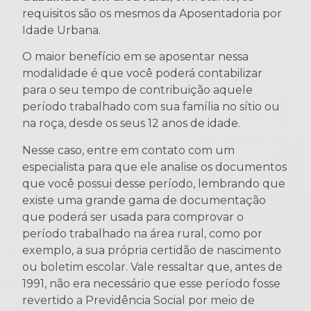
requisitos são os mesmos da Aposentadoria por
Idade Urbana.
O maior benefício em se aposentar nessa
modalidade é que você poderá contabilizar
para o seu tempo de contribuição aquele
período trabalhado com sua família no sítio ou
na roça, desde os seus 12 anos de idade.
Nesse caso, entre em contato com um
especialista para que ele analise os documentos
que você possui desse período, lembrando que
existe uma grande gama de documentação
que poderá ser usada para comprovar o
período trabalhado na área rural, como por
exemplo, a sua própria certidão de nascimento
ou boletim escolar. Vale ressaltar que, antes de
1991, não era necessário que esse período fosse
revertido a Previdência Social por meio de