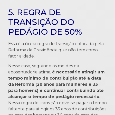
5. REGRA DE
TRANSIÇÃO DO
PEDÁGIO DE 50%
Essa é a única regra de transição colocada pela
Reforma da Previdência que não tem como
fator a idade.
Nesse caso, seguindo os moldes da
aposentadoria acima,
é necessário atingir um
tempo mínimo de contribuição até a data
da Reforma (28 anos para mulheres e 33
para homens) e continuar contribuindo até
alcançar o tempo de pedágio necessário.
Nessa regra de transição deve-se pagar o tempo
faltante para atingir os 35 anos de contribuições