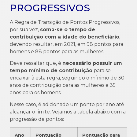
PROGRESSIVOS
A Regra de Transição de Pontos Progressivos,
por sua vez,
soma-se o tempo de
contribuição com a idade do beneficiário
,
devendo resultar, em 2021, em 98 pontos para
homens e 88 pontos para as mulheres.
Deve ressaltar que, é
necessário possuir um
tempo mínimo de contribuição
para se
encaixar à esta regra, seguindo o mínimo de 30
anos de contribuição para as mulheres e 35
anos para os homens.
Nesse caso, é adicionado um ponto por ano até
alcançar o limite. Vejamos a tabela abaixo com a
progressão de pontos:
Ano
Pontuação
Pontuação para