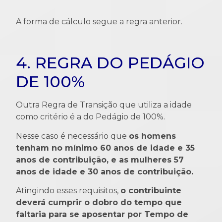
A forma de cálculo segue a regra anterior.
4. REGRA DO PEDÁGIO
DE 100%
Outra Regra de Transição que utiliza a idade
como critério é a do Pedágio de 100%.
Nesse caso é necessário que
os homens
tenham no mínimo 60 anos de idade e 35
anos de contribuição, e as mulheres 57
anos de idade e 30 anos de contribuição.
Atingindo esses requisitos,
o contribuinte
deverá cumprir o dobro do tempo que
faltaria para se aposentar por Tempo de