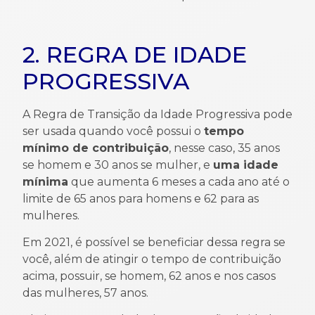
2. REGRA DE IDADE
PROGRESSIVA
A Regra de Transição da Idade Progressiva pode
ser usada quando você possui o
tempo
mínimo de contribuição
, nesse caso, 35 anos
se homem e 30 anos se mulher, e
uma idade
mínima
que aumenta 6 meses a cada ano até o
limite de 65 anos para homens e 62 para as
mulheres.
Em 2021, é possível se beneficiar dessa regra se
você, além de atingir o tempo de contribuição
acima, possuir, se homem, 62 anos e nos casos
das mulheres, 57 anos.