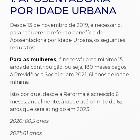
POR IDADE URBANA
Desde 13 de novembro de 2019, é necessário,
para requerer o referido benefício de
Aposentadoria por Idade Urbana, os seguintes
requisitos:
Para as mulheres
,
é necessário no mínimo 15
anos de contribuição, ou seja, 180 meses pagos
à Previdência Social e, em 2021, 61 anos de idade
mínima.
Isto por que, desde a Reforma é acrescido 6
meses, anualmente, à idade até o limite de 62
anos que será atingido em 2023.
2020: 60,5 anos
2021: 61 anos