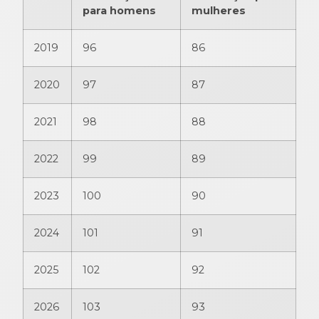
para homens
mulheres
2019
96
86
2020
97
87
2021
98
88
2022
99
89
2023
100
90
2024
101
91
2025
102
92
2026
103
93