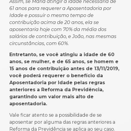
Assim, se Maria atingir a idade necessária de
61 anos para requerer a Aposentadoria por
Idade e possuir o mesmo tempo de
contribuição acima de 20 anos, ela se
aposentaria hoje com 70% da média dos
salários de contribuição, e João, nas mesmas
circunstâncias, com 60%.
Entretanto, se você atingiu a idade de 60
anos, se mulher, e de 65 anos, se homem e
15 anos de contribuição antes de 13/11/2019,
você poderá requerer o benefício da
Aposentadoria por Idade pelas regras
anteriores a Reforma da Previdência,
garantindo um valor mais alto de
aposentadoria.
Vale ficar atento se a possibilidade de se
aposentar por alguma das regras anteriores a
Reforma da Previdência se aplica ao seu caso.