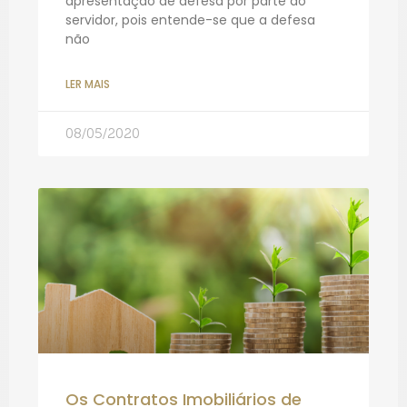
apresentação de defesa por parte do
servidor, pois entende-se que a defesa
não
LER MAIS
08/05/2020
Os Contratos Imobiliários de