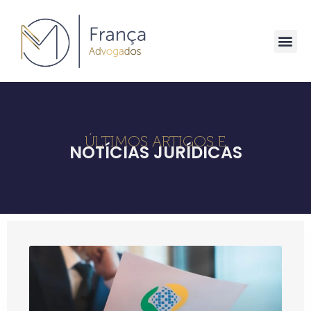
ÚLTIMOS ARTIGOS E
NOTÍCIAS JURÍDICAS