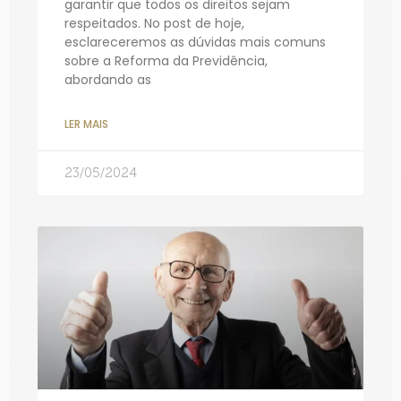
garantir que todos os direitos sejam
respeitados. No post de hoje,
esclareceremos as dúvidas mais comuns
sobre a Reforma da Previdência,
abordando as
LER MAIS
23/05/2024