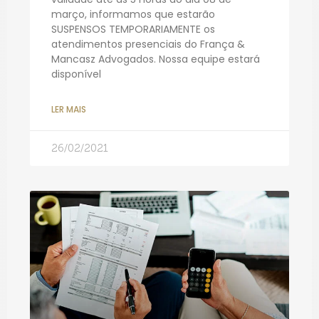
março, informamos que estarão
SUSPENSOS TEMPORARIAMENTE os
atendimentos presenciais do França &
Mancasz Advogados. Nossa equipe estará
disponível
LER MAIS
26/02/2021