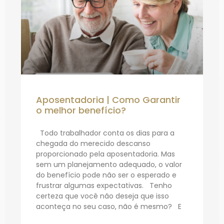
Aposentadoria | Como Garantir
o melhor benefício?
Todo trabalhador conta os dias para a
chegada do merecido descanso
proporcionado pela aposentadoria. Mas
sem um planejamento adequado, o valor
do benefício pode não ser o esperado e
frustrar algumas expectativas. Tenho
certeza que você não deseja que isso
aconteça no seu caso, não é mesmo? E