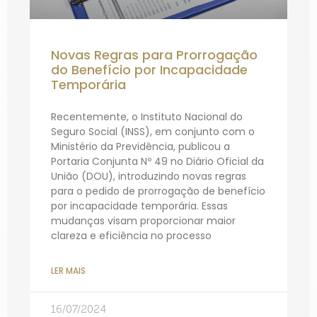
Novas Regras para Prorrogação
do Benefício por Incapacidade
Temporária
Recentemente, o Instituto Nacional do
Seguro Social (INSS), em conjunto com o
Ministério da Previdência, publicou a
Portaria Conjunta Nº 49 no Diário Oficial da
União (DOU), introduzindo novas regras
para o pedido de prorrogação de benefício
por incapacidade temporária. Essas
mudanças visam proporcionar maior
clareza e eficiência no processo
LER MAIS
16/07/2024