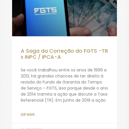
A Saga da Correção do FGTS -TR
x INPC / IPCA-A
Se você trabalhou entre os anos de 1999 a
2013, há grandes chances de ter direito à
revisão do Fundo de Garantia do Tempo
de Serviço – FGTS, isso porque desde o ano
de 2014 tramita a ação que discute a Taxa
Referencial (TR). Em junho de 2019 a ação
LER MAIS