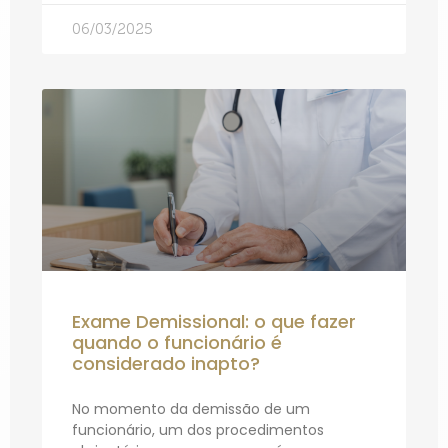
06/03/2025
Exame Demissional: o que fazer
quando o funcionário é
considerado inapto?
No momento da demissão de um
funcionário, um dos procedimentos