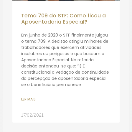
Tema 709 do STF: Como ficou a
Aposentadoria Especial?
Em junho de 2020 o STF finalmente julgou
o tema 709. A decisão atingiu milhares de
trabalhadores que exercem atividades
insalubres ou perigosas e que buscam a
Aposentadoria Especial. Na referida
decisão entendeu-se que: “I) É
constitucional a vedação de continuidade
da percepção de aposentadoria especial
se o beneficiário permanece
LER MAIS
17/02/2021