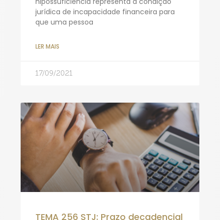
hipossuficiência representa a condição
jurídica de incapacidade financeira para
que uma pessoa
LER MAIS
17/09/2021
TEMA 256 STJ: Prazo decadencial