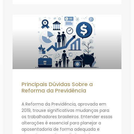
Principais Dúvidas Sobre a
Reforma da Previdência
A Reforma da Previdência, aprovada em
2019, trouxe significativas mudanças para
os trabalhadores brasileiros. Entender essas
alterações é essencial para planejar a
aposentadoria de forma adequada e