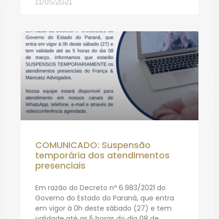
11/05/2021
COMUNICADO: Suspensão
temporária dos atendimentos
presenciais
Em razão do Decreto nº 6.983/2021 do
Governo do Estado do Paraná, que entra
em vigor à 0h deste sábado (27) e tem
validade até as 5 horas do dia 08 de