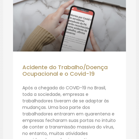
Acidente do Trabalho/Doença
Ocupacional e o Covid-19
Após a chegada do COVID-19 no Brasil,
toda a sociedade, empresas e
trabalhadores tiveram de se adaptar às
mudanças. Uma boa parte dos
trabalhadores entraram em quarentena e
empresas fecharam suas portas no intuito
de conter a transmissão massiva do vírus,
no entanto, muitas atividades