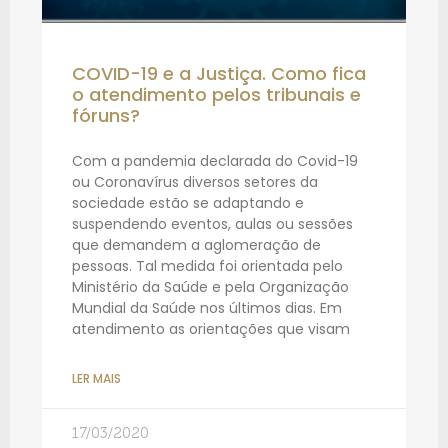
COVID-19 e a Justiça. Como fica
o atendimento pelos tribunais e
fóruns?
Com a pandemia declarada do Covid-19
ou Coronavírus diversos setores da
sociedade estão se adaptando e
suspendendo eventos, aulas ou sessões
que demandem a aglomeração de
pessoas. Tal medida foi orientada pelo
Ministério da Saúde e pela Organização
Mundial da Saúde nos últimos dias. Em
atendimento as orientações que visam
LER MAIS
17/03/2020