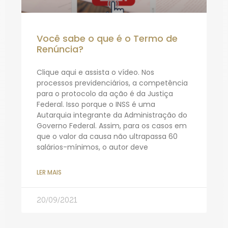
Você sabe o que é o Termo de
Renúncia?
Clique aqui e assista o vídeo. Nos
processos previdenciários, a competência
para o protocolo da ação é da Justiça
Federal. Isso porque o INSS é uma
Autarquia integrante da Administração do
Governo Federal. Assim, para os casos em
que o valor da causa não ultrapassa 60
salários-mínimos, o autor deve
LER MAIS
20/09/2021