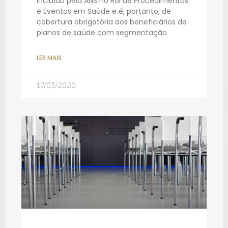
incluído pela ANS no Rol de Procedimentos
e Eventos em Saúde e é, portanto, de
cobertura obrigatória aos beneficiários de
planos de saúde com segmentação
LER MAIS
17/03/2020