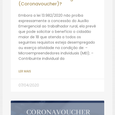
(Coronavoucher)?
Embora a lei 13.982/2020 não proíba
expressamente a concessão do Auxílio
Emergencial ao trabalhador rural, ela prevê
que pode solicitar o benefício o cidadão
maior de 18 que atenda a todos os
seguintes requisitos esteja desempregado
ou exerça atividade na condição de: –
Microempreendedores individuais (MEI); –
Contribuinte individual da
LER MAIS
07/04/2020