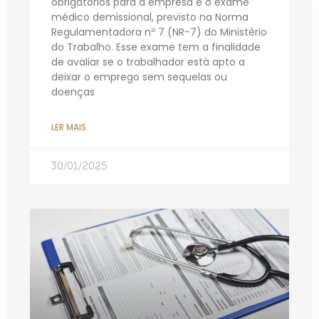
obrigatórios para a empresa é o exame
médico demissional, previsto na Norma
Regulamentadora nº 7 (NR-7) do Ministério
do Trabalho. Esse exame tem a finalidade
de avaliar se o trabalhador está apto a
deixar o emprego sem sequelas ou
doenças
LER MAIS
30/01/2025