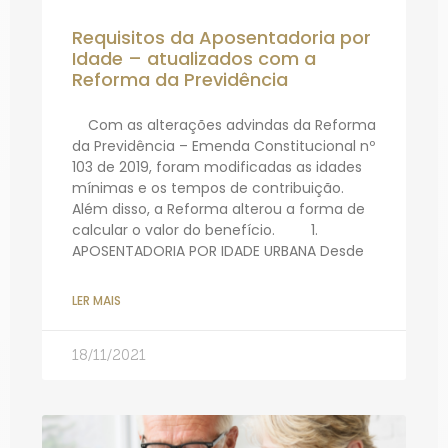
Requisitos da Aposentadoria por
Idade – atualizados com a
Reforma da Previdência
Com as alterações advindas da Reforma
da Previdência – Emenda Constitucional nº
103 de 2019, foram modificadas as idades
mínimas e os tempos de contribuição.
Além disso, a Reforma alterou a forma de
calcular o valor do benefício. 1.
APOSENTADORIA POR IDADE URBANA Desde
LER MAIS
18/11/2021