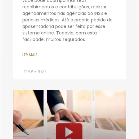
você pode acompanhar seus
recolhimentos e contribuições, realizar
agendamentos nas agências do INSS e
perícias médicas. Até o próprio pedido de
aposentadoria pode ser feito por esse
sistema online. Todavia, com esta
facilidade, muitos segurados
LER MAIS
23/09/2021