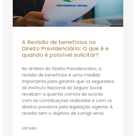
A Revisão de benefícios no
Direito Previdenciário: O que é e
quando é possível solicitar?
No âmbito do Direito Previdenciário, a
revisão de benefícios é uma medida
importante para garantir que os segurados
do Instituto Nacional do Seguro Social
recebam a quantia correta de acordo
com as contribuições realizadas e com os
direitos previstos pela legislação vigente. A
revisão tem o objetivo de corrigir erros
LER MAIS