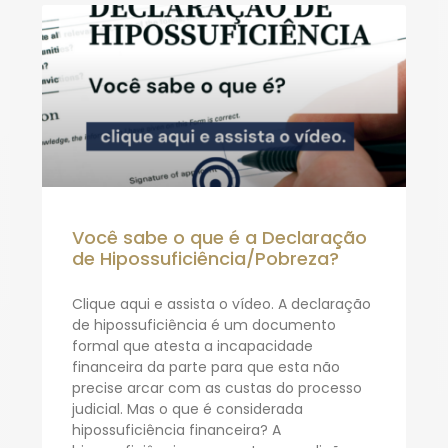
Você sabe o que é a Declaração
de Hipossuficiência/Pobreza?
Clique aqui e assista o vídeo. A declaração
de hipossuficiência é um documento
formal que atesta a incapacidade
financeira da parte para que esta não
precise arcar com as custas do processo
judicial. Mas o que é considerada
hipossuficiência financeira? A