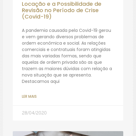
Locação e a Possibilidade de
Revisão no Período de Crise
(Covid-19)
A pandemia causada pela Covid-19 gerou
e vem gerando diversos problemas de
ordem econômica e social. As relações
comerciais e contratuais foram atingidas
das mais variadas formas, sendo que
aquelas de ordem privada são as que
trazem as maiores dúvidas com relação a
nova situação que se apresenta.
Destacamos aqui
LER MAIS
28/04/2020