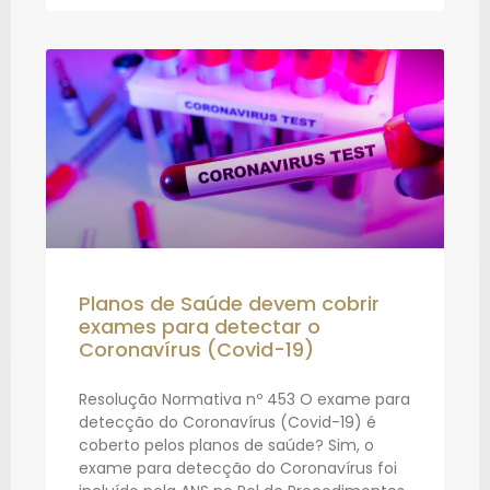
Planos de Saúde devem cobrir
exames para detectar o
Coronavírus (Covid-19)
Resolução Normativa nº 453 O exame para
detecção do Coronavírus (Covid-19) é
coberto pelos planos de saúde? Sim, o
exame para detecção do Coronavírus foi