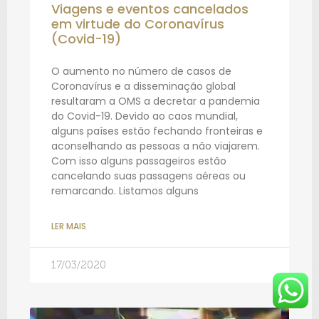
Viagens e eventos cancelados
em virtude do Coronavírus
(Covid-19)
O aumento no número de casos de
Coronavírus e a disseminação global
resultaram a OMS a decretar a pandemia
do Covid-19. Devido ao caos mundial,
alguns países estão fechando fronteiras e
aconselhando as pessoas a não viajarem.
Com isso alguns passageiros estão
cancelando suas passagens aéreas ou
remarcando. Listamos alguns
LER MAIS
17/03/2020