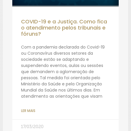
COVID-19 e a Justiça. Como fica
o atendimento pelos tribunais e
fóruns?
Com a pandemia declarada do Covid-19
ou Coronavírus diversos setores da
sociedade estão se adaptando e
suspendendo eventos, aulas ou sessões
que demandem a aglomeração de
pessoas. Tal medida foi orientada pelo
Ministério da Saúde e pela Organização
Mundial da Saúde nos últimos dias. Em
atendimento as orientações que visam
LER MAIS
17/03/2020