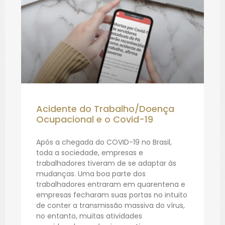
Acidente do Trabalho/Doença
Ocupacional e o Covid-19
Após a chegada do COVID-19 no Brasil,
toda a sociedade, empresas e
trabalhadores tiveram de se adaptar às
mudanças. Uma boa parte dos
trabalhadores entraram em quarentena e
empresas fecharam suas portas no intuito
de conter a transmissão massiva do vírus,
no entanto, muitas atividades