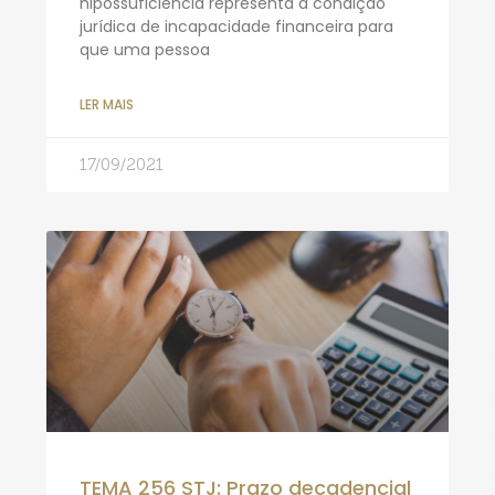
hipossuficiência representa a condição
jurídica de incapacidade financeira para
que uma pessoa
LER MAIS
17/09/2021
TEMA 256 STJ: Prazo decadencial