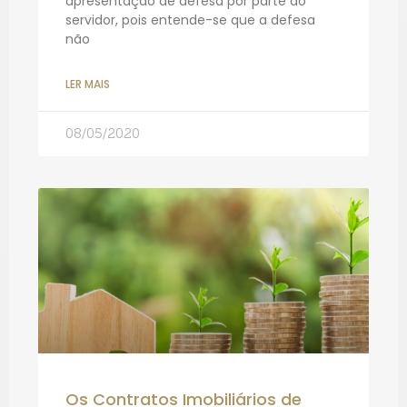
apresentação de defesa por parte do
servidor, pois entende-se que a defesa
não
LER MAIS
08/05/2020
Os Contratos Imobiliários de