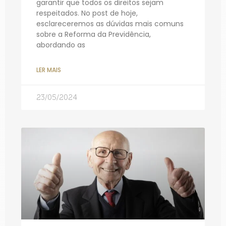
garantir que todos os direitos sejam
respeitados. No post de hoje,
esclareceremos as dúvidas mais comuns
sobre a Reforma da Previdência,
abordando as
LER MAIS
23/05/2024