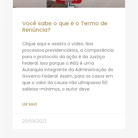
Você sabe o que é o Termo de
Renúncia?
Clique aqui e assista o vídeo. Nos
processos previdenciários, a competência
para o protocolo da ação é da Justiça
Federal. Isso porque o INSS é uma
Autarquia integrante da Administração do
Governo Federal. Assim, para os casos em
que o valor da causa não ultrapassa 60
salários-mínimos, o autor deve
LER MAIS
20/09/2021