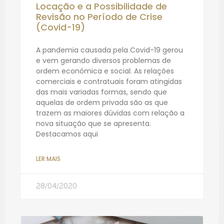
Locação e a Possibilidade de
Revisão no Período de Crise
(Covid-19)
A pandemia causada pela Covid-19 gerou
e vem gerando diversos problemas de
ordem econômica e social. As relações
comerciais e contratuais foram atingidas
das mais variadas formas, sendo que
aquelas de ordem privada são as que
trazem as maiores dúvidas com relação a
nova situação que se apresenta.
Destacamos aqui
LER MAIS
28/04/2020