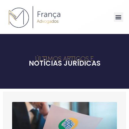
ÚLTIMOS ARTIGOS E
NOTÍCIAS JURÍDICAS