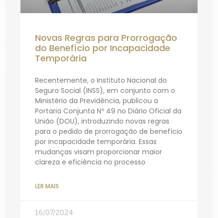
Novas Regras para Prorrogação
do Benefício por Incapacidade
Temporária
Recentemente, o Instituto Nacional do
Seguro Social (INSS), em conjunto com o
Ministério da Previdência, publicou a
Portaria Conjunta Nº 49 no Diário Oficial da
União (DOU), introduzindo novas regras
para o pedido de prorrogação de benefício
por incapacidade temporária. Essas
mudanças visam proporcionar maior
clareza e eficiência no processo
LER MAIS
16/07/2024