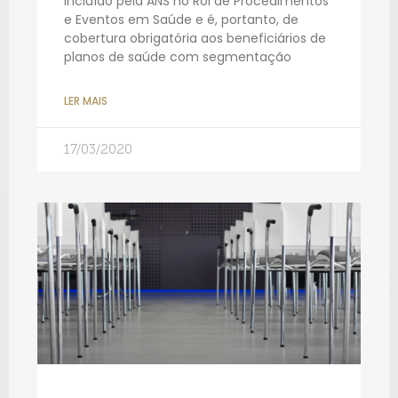
incluído pela ANS no Rol de Procedimentos
e Eventos em Saúde e é, portanto, de
cobertura obrigatória aos beneficiários de
planos de saúde com segmentação
LER MAIS
17/03/2020