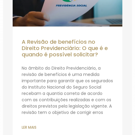
A Revisão de benefícios no
Direito Previdenciário: O que é e
quando é possível solicitar?
No âmbito do Direito Previdenciário, a
revisão de benefícios é uma medida
importante para garantir que os segurados
do Instituto Nacional do Seguro Social
recebam a quantia correta de acordo
com as contribuições realizadas e com os
direitos previstos pela legislação vigente. A
revisão tem o objetivo de corrigir erros
LER MAIS