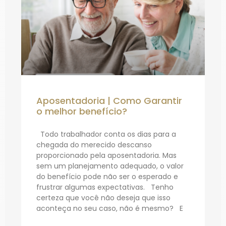
Aposentadoria | Como Garantir
o melhor benefício?
Todo trabalhador conta os dias para a
chegada do merecido descanso
proporcionado pela aposentadoria. Mas
sem um planejamento adequado, o valor
do benefício pode não ser o esperado e
frustrar algumas expectativas. Tenho
certeza que você não deseja que isso
aconteça no seu caso, não é mesmo? E