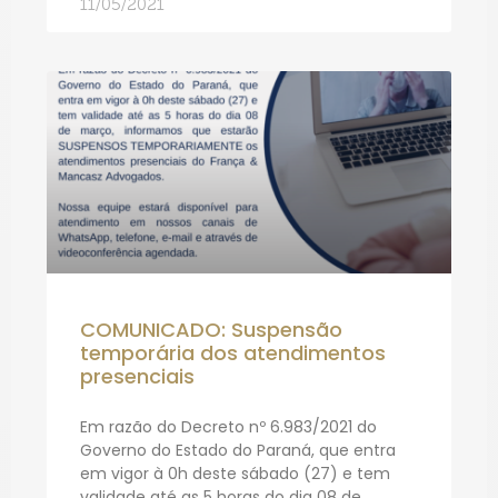
11/05/2021
COMUNICADO: Suspensão
temporária dos atendimentos
presenciais
Em razão do Decreto nº 6.983/2021 do
Governo do Estado do Paraná, que entra
em vigor à 0h deste sábado (27) e tem
validade até as 5 horas do dia 08 de