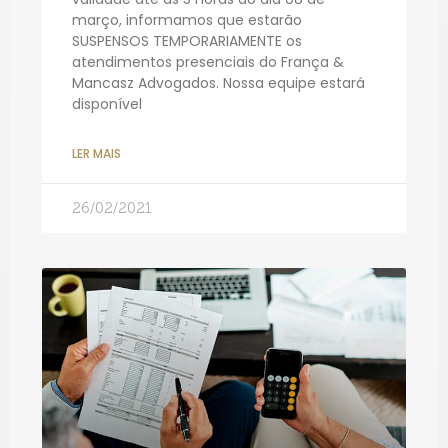
março, informamos que estarão
SUSPENSOS TEMPORARIAMENTE os
atendimentos presenciais do França &
Mancasz Advogados. Nossa equipe estará
disponível
LER MAIS
26/02/2021