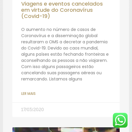
Viagens e eventos cancelados
em virtude do Coronavírus
(Covid-19)
O aumento no número de casos de
Coronavírus e a disseminação global
resultaram a OMS a decretar a pandemia
do Covid-19. Devido ao caos mundial,
alguns países estão fechando fronteiras e
aconselhando as pessoas a não viajarem.
Com isso alguns passageiros estão
cancelando suas passagens aéreas ou
remarcando. Listamos alguns
LER MAIS
17/03/2020