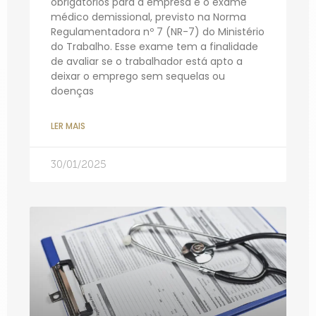
obrigatórios para a empresa é o exame
médico demissional, previsto na Norma
Regulamentadora nº 7 (NR-7) do Ministério
do Trabalho. Esse exame tem a finalidade
de avaliar se o trabalhador está apto a
deixar o emprego sem sequelas ou
doenças
LER MAIS
30/01/2025