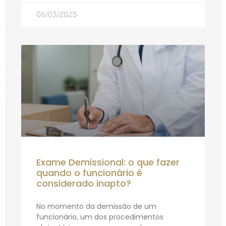
06/03/2025
Exame Demissional: o que fazer
quando o funcionário é
considerado inapto?
No momento da demissão de um
funcionário, um dos procedimentos