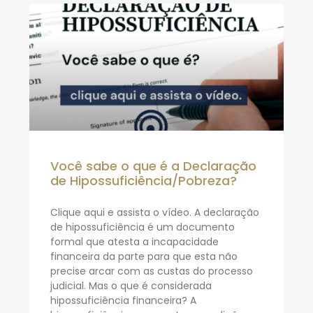
Você sabe o que é a Declaração
de Hipossuficiência/Pobreza?
Clique aqui e assista o vídeo. A declaração
de hipossuficiência é um documento
formal que atesta a incapacidade
financeira da parte para que esta não
precise arcar com as custas do processo
judicial. Mas o que é considerada
hipossuficiência financeira? A