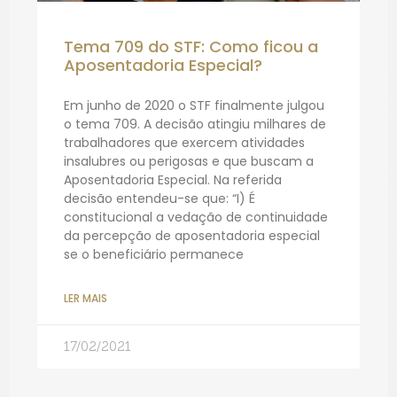
Tema 709 do STF: Como ficou a
Aposentadoria Especial?
Em junho de 2020 o STF finalmente julgou
o tema 709. A decisão atingiu milhares de
trabalhadores que exercem atividades
insalubres ou perigosas e que buscam a
Aposentadoria Especial. Na referida
decisão entendeu-se que: “I) É
constitucional a vedação de continuidade
da percepção de aposentadoria especial
se o beneficiário permanece
LER MAIS
17/02/2021