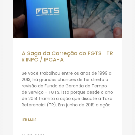
A Saga da Correção do FGTS -TR
x INPC / IPCA-A
Se você trabalhou entre os anos de 1999 a
2013, há grandes chances de ter direito à
revisão do Fundo de Garantia do Tempo
de Serviço – FGTS, isso porque desde o ano
de 2014 tramita a ação que discute a Taxa
Referencial (TR). Em junho de 2019 a ação
LER MAIS