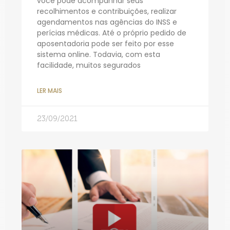
você pode acompanhar seus
recolhimentos e contribuições, realizar
agendamentos nas agências do INSS e
perícias médicas. Até o próprio pedido de
aposentadoria pode ser feito por esse
sistema online. Todavia, com esta
facilidade, muitos segurados
LER MAIS
23/09/2021