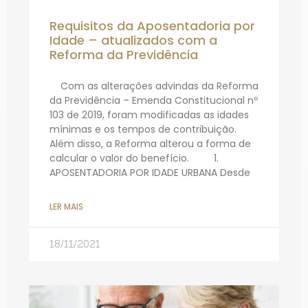
Requisitos da Aposentadoria por
Idade – atualizados com a
Reforma da Previdência
Com as alterações advindas da Reforma
da Previdência – Emenda Constitucional nº
103 de 2019, foram modificadas as idades
mínimas e os tempos de contribuição.
Além disso, a Reforma alterou a forma de
calcular o valor do benefício. 1.
APOSENTADORIA POR IDADE URBANA Desde
LER MAIS
18/11/2021