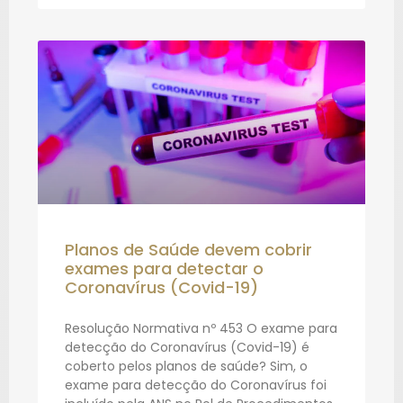
Planos de Saúde devem cobrir
exames para detectar o
Coronavírus (Covid-19)
Resolução Normativa nº 453 O exame para
detecção do Coronavírus (Covid-19) é
coberto pelos planos de saúde? Sim, o
exame para detecção do Coronavírus foi