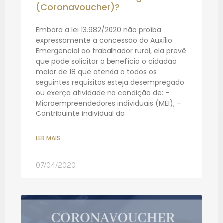
(Coronavoucher)?
Embora a lei 13.982/2020 não proíba
expressamente a concessão do Auxílio
Emergencial ao trabalhador rural, ela prevê
que pode solicitar o benefício o cidadão
maior de 18 que atenda a todos os
seguintes requisitos esteja desempregado
ou exerça atividade na condição de: –
Microempreendedores individuais (MEI); –
Contribuinte individual da
LER MAIS
07/04/2020