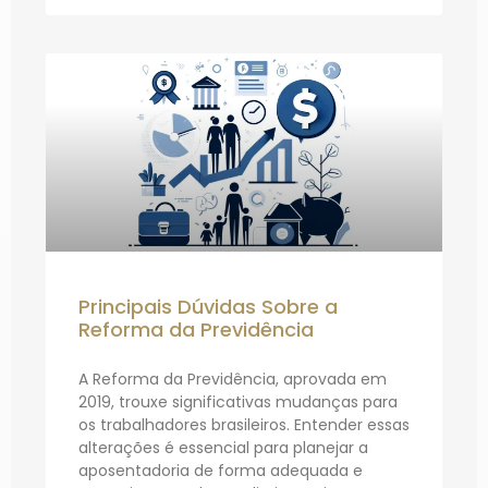
Principais Dúvidas Sobre a
Reforma da Previdência
A Reforma da Previdência, aprovada em
2019, trouxe significativas mudanças para
os trabalhadores brasileiros. Entender essas
alterações é essencial para planejar a
aposentadoria de forma adequada e