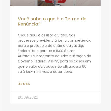
Você sabe o que é o Termo de
Renúncia?
Clique aqui e assista o vídeo. Nos
processos previdenciários, a competência
para o protocolo da ação é da Justiça
Federal. Isso porque o INSS é uma
Autarquia integrante da Administração do
Governo Federal. Assim, para os casos em
que o valor da causa não ultrapassa 60
salários-mínimos, o autor deve
LER MAIS
20/09/2021