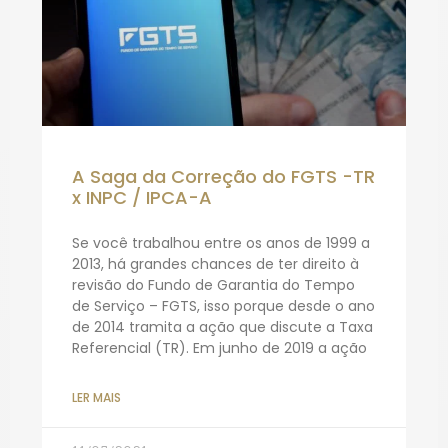
A Saga da Correção do FGTS -TR
x INPC / IPCA-A
Se você trabalhou entre os anos de 1999 a
2013, há grandes chances de ter direito à
revisão do Fundo de Garantia do Tempo
de Serviço – FGTS, isso porque desde o ano
de 2014 tramita a ação que discute a Taxa
Referencial (TR). Em junho de 2019 a ação
LER MAIS