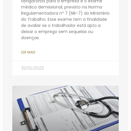
obrigatórios para a empresa é o exame
médico demissional, previsto na Norma
Regulamentadora nº 7 (NR-7) do Ministério
do Trabalho. Esse exame tem a finalidade
de avaliar se o trabalhador está apto a
deixar o emprego sem sequelas ou
doenças
LER MAIS
30/01/2025