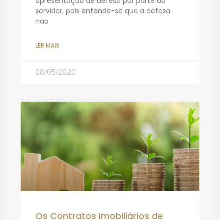
apresentação de defesa por parte do
servidor, pois entende-se que a defesa
não
LER MAIS
08/05/2020
Os Contratos Imobiliários de