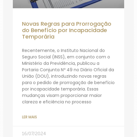
Novas Regras para Prorrogação
do Benefício por Incapacidade
Temporária
Recentemente, o Instituto Nacional do
Seguro Social (INSS), em conjunto com o
Ministério da Previdência, publicou a
Portaria Conjunta Nº 49 no Diário Oficial da
União (DOU), introduzindo novas regras
para o pedido de prorrogação de benefício
por incapacidade temporária. Essas
mudanças visam proporcionar maior
clareza e eficiência no processo
LER MAIS
16/07/2024