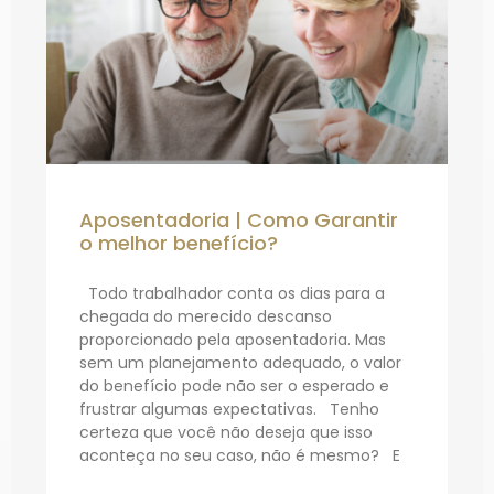
Aposentadoria | Como Garantir
o melhor benefício?
Todo trabalhador conta os dias para a
chegada do merecido descanso
proporcionado pela aposentadoria. Mas
sem um planejamento adequado, o valor
do benefício pode não ser o esperado e
frustrar algumas expectativas. Tenho
certeza que você não deseja que isso
aconteça no seu caso, não é mesmo? E