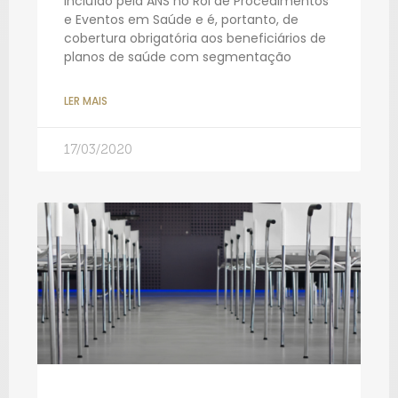
incluído pela ANS no Rol de Procedimentos
e Eventos em Saúde e é, portanto, de
cobertura obrigatória aos beneficiários de
planos de saúde com segmentação
LER MAIS
17/03/2020