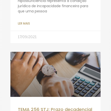
hipossuficiência representa a condição
jurídica de incapacidade financeira para
que uma pessoa
LER MAIS
17/09/2021
TEMA 256 STJ: Prazo decadencial