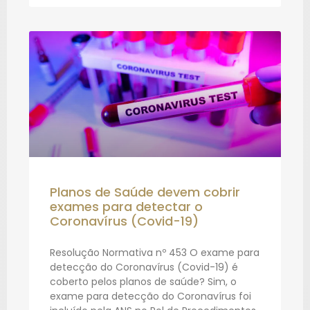
Planos de Saúde devem cobrir
exames para detectar o
Coronavírus (Covid-19)
Resolução Normativa nº 453 O exame para
detecção do Coronavírus (Covid-19) é
coberto pelos planos de saúde? Sim, o
exame para detecção do Coronavírus foi