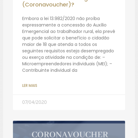
(Coronavoucher)?
Embora a lei 13.982/2020 não proíba
expressamente a concessão do Auxílio
Emergencial ao trabalhador rural, ela prevê
que pode solicitar o benefício o cidadão
maior de 18 que atenda a todos os
seguintes requisitos esteja desempregado
ou exerça atividade na condição de: –
Microempreendedores individuais (MEI); –
Contribuinte individual da
LER MAIS
07/04/2020