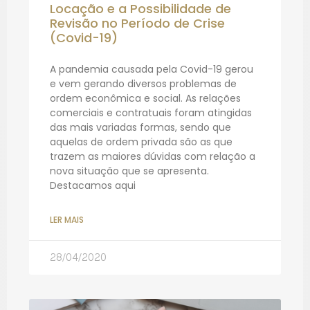
Locação e a Possibilidade de
Revisão no Período de Crise
(Covid-19)
A pandemia causada pela Covid-19 gerou
e vem gerando diversos problemas de
ordem econômica e social. As relações
comerciais e contratuais foram atingidas
das mais variadas formas, sendo que
aquelas de ordem privada são as que
trazem as maiores dúvidas com relação a
nova situação que se apresenta.
Destacamos aqui
LER MAIS
28/04/2020