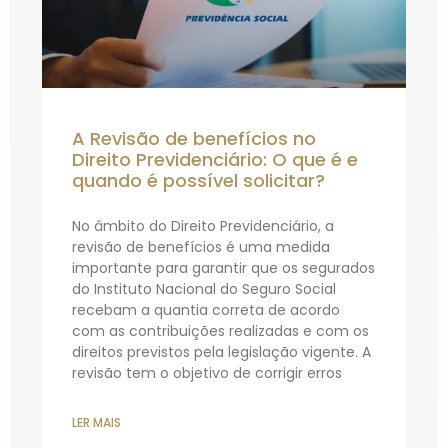
A Revisão de benefícios no
Direito Previdenciário: O que é e
quando é possível solicitar?
No âmbito do Direito Previdenciário, a
revisão de benefícios é uma medida
importante para garantir que os segurados
do Instituto Nacional do Seguro Social
recebam a quantia correta de acordo
com as contribuições realizadas e com os
direitos previstos pela legislação vigente. A
revisão tem o objetivo de corrigir erros
LER MAIS