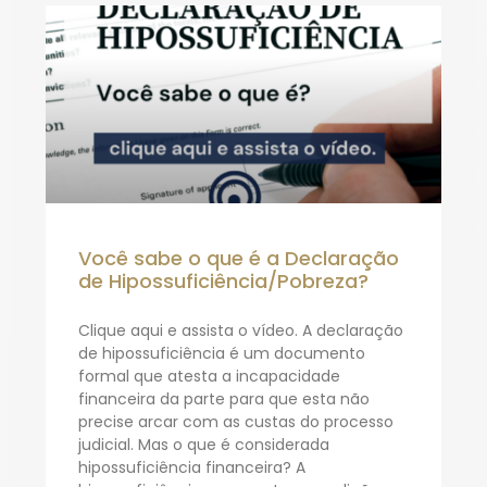
Você sabe o que é a Declaração
de Hipossuficiência/Pobreza?
Clique aqui e assista o vídeo. A declaração
de hipossuficiência é um documento
formal que atesta a incapacidade
financeira da parte para que esta não
precise arcar com as custas do processo
judicial. Mas o que é considerada
hipossuficiência financeira? A