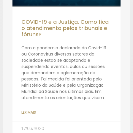
COVID-19 e a Justiça. Como fica
o atendimento pelos tribunais e
fóruns?
Com a pandemia declarada do Covid-19
ou Coronavírus diversos setores da
sociedade estão se adaptando e
suspendendo eventos, aulas ou sessões
que demandem a aglomeração de
pessoas. Tal medida foi orientada pelo
Ministério da Saúde e pela Organização
Mundial da Saúde nos últimos dias. Em
atendimento as orientações que visam
LER MAIS
17/03/2020