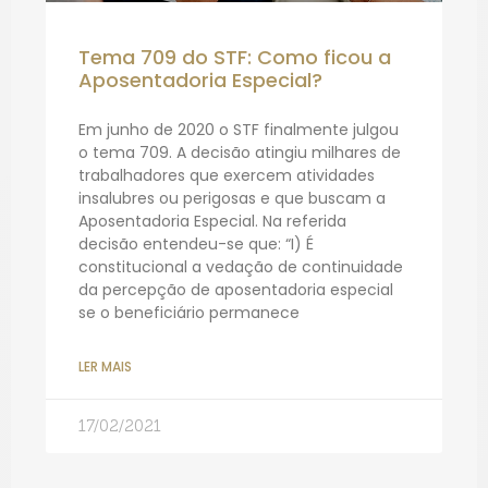
Tema 709 do STF: Como ficou a
Aposentadoria Especial?
Em junho de 2020 o STF finalmente julgou
o tema 709. A decisão atingiu milhares de
trabalhadores que exercem atividades
insalubres ou perigosas e que buscam a
Aposentadoria Especial. Na referida
decisão entendeu-se que: “I) É
constitucional a vedação de continuidade
da percepção de aposentadoria especial
se o beneficiário permanece
LER MAIS
17/02/2021