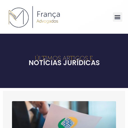
ÚLTIMOS ARTIGOS E
NOTÍCIAS JURÍDICAS