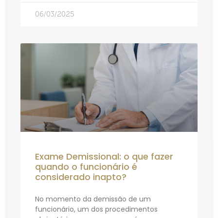
06/03/2025
Exame Demissional: o que fazer
quando o funcionário é
considerado inapto?
No momento da demissão de um
funcionário, um dos procedimentos