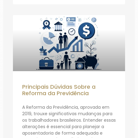
Principais Dúvidas Sobre a
Reforma da Previdência
A Reforma da Previdência, aprovada em
2019, trouxe significativas mudanças para
os trabalhadores brasileiros. Entender essas
alterações é essencial para planejar a
aposentadoria de forma adequada e