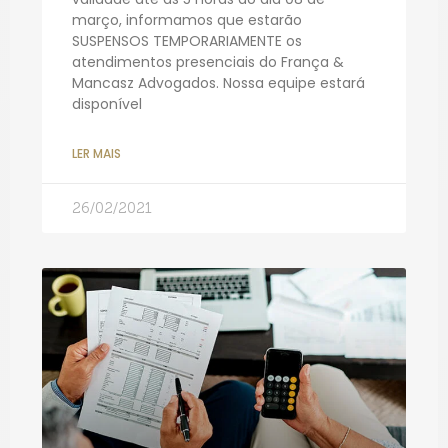
março, informamos que estarão
SUSPENSOS TEMPORARIAMENTE os
atendimentos presenciais do França &
Mancasz Advogados. Nossa equipe estará
disponível
LER MAIS
26/02/2021