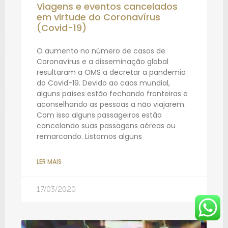
Viagens e eventos cancelados
em virtude do Coronavírus
(Covid-19)
O aumento no número de casos de
Coronavírus e a disseminação global
resultaram a OMS a decretar a pandemia
do Covid-19. Devido ao caos mundial,
alguns países estão fechando fronteiras e
aconselhando as pessoas a não viajarem.
Com isso alguns passageiros estão
cancelando suas passagens aéreas ou
remarcando. Listamos alguns
LER MAIS
17/03/2020