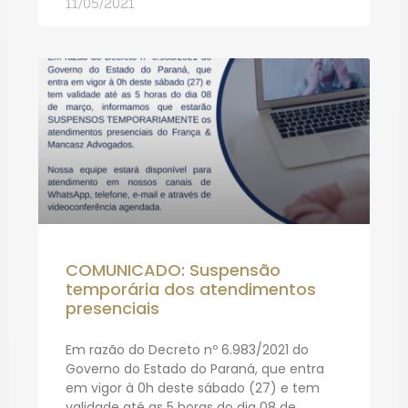
11/05/2021
COMUNICADO: Suspensão
temporária dos atendimentos
presenciais
Em razão do Decreto nº 6.983/2021 do
Governo do Estado do Paraná, que entra
em vigor à 0h deste sábado (27) e tem
validade até as 5 horas do dia 08 de