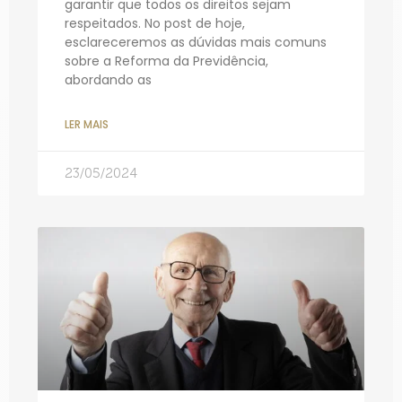
garantir que todos os direitos sejam
respeitados. No post de hoje,
esclareceremos as dúvidas mais comuns
sobre a Reforma da Previdência,
abordando as
LER MAIS
23/05/2024