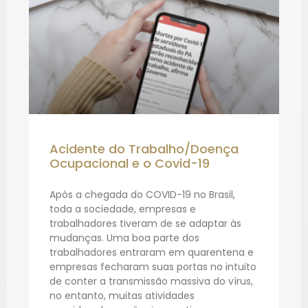
Acidente do Trabalho/Doença
Ocupacional e o Covid-19
Após a chegada do COVID-19 no Brasil,
toda a sociedade, empresas e
trabalhadores tiveram de se adaptar às
mudanças. Uma boa parte dos
trabalhadores entraram em quarentena e
empresas fecharam suas portas no intuito
de conter a transmissão massiva do vírus,
no entanto, muitas atividades