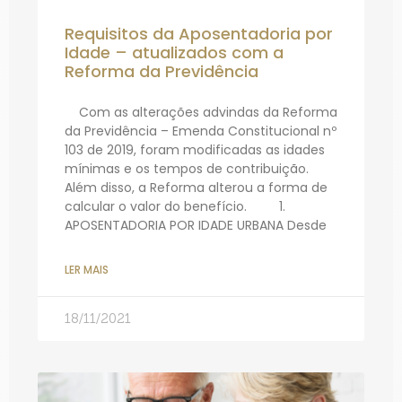
Requisitos da Aposentadoria por
Idade – atualizados com a
Reforma da Previdência
Com as alterações advindas da Reforma
da Previdência – Emenda Constitucional nº
103 de 2019, foram modificadas as idades
mínimas e os tempos de contribuição.
Além disso, a Reforma alterou a forma de
calcular o valor do benefício. 1.
APOSENTADORIA POR IDADE URBANA Desde
LER MAIS
18/11/2021