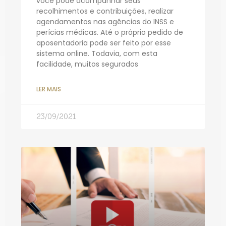
você pode acompanhar seus
recolhimentos e contribuições, realizar
agendamentos nas agências do INSS e
perícias médicas. Até o próprio pedido de
aposentadoria pode ser feito por esse
sistema online. Todavia, com esta
facilidade, muitos segurados
LER MAIS
23/09/2021