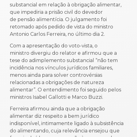
substancial em relação à obrigação alimentar,
que impediria a prisão civil do devedor
de pensão alimentícia. O julgamento foi
retomado após pedido de vista do ministro
Antonio Carlos Ferreira, no último dia 2.
Com a apresentação do voto-vista, o
ministro divergiu do relator e afirmou que a
tese do adimplemento substancial “não tem
incidência nos vínculos jurídicos familiares,
menos ainda para solver controvérsias
relacionadas a obrigações de natureza
alimentar”. O entendimento foi seguido pelos
ministros Isabel Gallotti e Marco Buzzi.
Ferreira afirmou ainda que a obrigação
alimentar diz respeito a bem jurídico
indisponível, intimamente ligado à subsistência
do alimentando, cuja relevância ensejou que