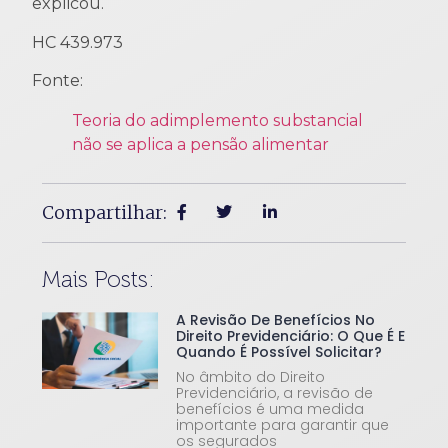
explicou.
HC 439.973
Fonte:
Teoria do adimplemento substancial
não se aplica a pensão alimentar
Compartilhar:
Mais Posts:
A Revisão De Benefícios No
Direito Previdenciário: O Que É E
Quando É Possível Solicitar?
No âmbito do Direito
Previdenciário, a revisão de
benefícios é uma medida
importante para garantir que
os segurados