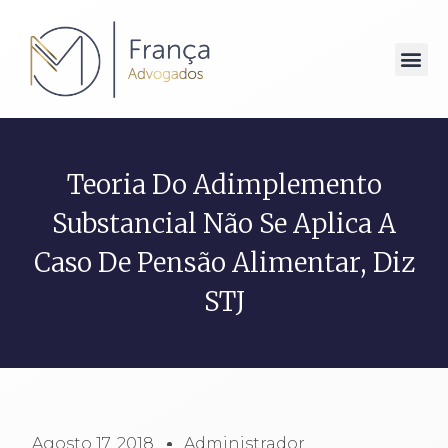
Teoria Do Adimplemento
Substancial Não Se Aplica A
Caso De Pensão Alimentar, Diz
STJ
Agosto 17, 2018
Administrador