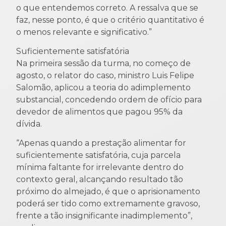
o que entendemos correto. A ressalva que se
faz, nesse ponto, é que o critério quantitativo é
o menos relevante e significativo.”
Suficientemente satisfatória
Na primeira sessão da turma, no começo de
agosto, o relator do caso, ministro Luis Felipe
Salomão, aplicou a teoria do adimplemento
substancial, concedendo ordem de ofício para
devedor de alimentos que pagou 95% da
dívida.
“Apenas quando a prestação alimentar for
suficientemente satisfatória, cuja parcela
mínima faltante for irrelevante dentro do
contexto geral, alcançando resultado tão
próximo do almejado, é que o aprisionamento
poderá ser tido como extremamente gravoso,
frente a tão insignificante inadimplemento”,