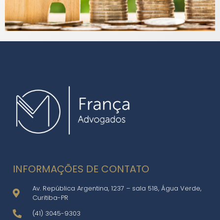
INFORMAÇÕES DE CONTATO
Av. República Argentina, 1237 – sala 518, Água Verde,
Curitiba-PR
(41) 3045-9303