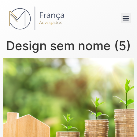
Design sem nome (5)