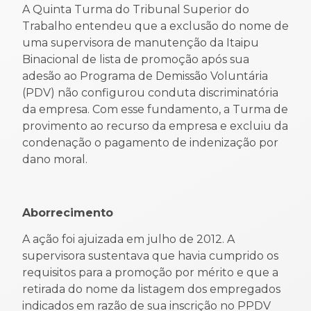
A Quinta Turma do Tribunal Superior do
Trabalho entendeu que a exclusão do nome de
uma supervisora de manutenção da Itaipu
Binacional de lista de promoção após sua
adesão ao Programa de Demissão Voluntária
(PDV) não configurou conduta discriminatória
da empresa. Com esse fundamento, a Turma de
provimento ao recurso da empresa e excluiu da
condenação o pagamento de indenização por
dano moral.
Aborrecimento
A ação foi ajuizada em julho de 2012. A
supervisora sustentava que havia cumprido os
requisitos para a promoção por mérito e que a
retirada do nome da listagem dos empregados
indicados em razão de sua inscrição no PPDV