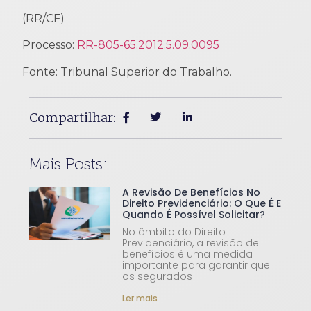
(RR/CF)
Processo:
RR-805-65.2012.5.09.0095
Fonte: Tribunal Superior do Trabalho.
Compartilhar:
Mais Posts:
A Revisão De Benefícios No
Direito Previdenciário: O Que É E
Quando É Possível Solicitar?
No âmbito do Direito
Previdenciário, a revisão de
benefícios é uma medida
importante para garantir que
os segurados
Ler mais