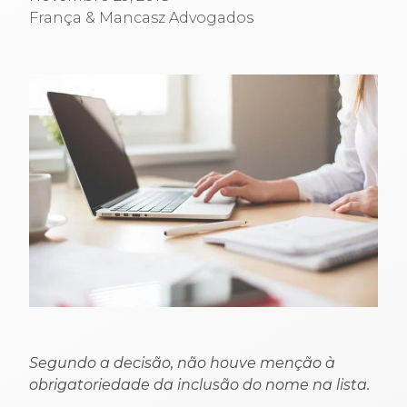
França & Mancasz Advogados
Segundo a decisão, não houve menção à
obrigatoriedade da inclusão do nome na lista.