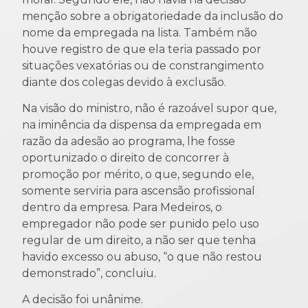
menção sobre a obrigatoriedade da inclusão do
nome da empregada na lista. Também não
houve registro de que ela teria passado por
situações vexatórias ou de constrangimento
diante dos colegas devido à exclusão.
Na visão do ministro, não é razoável supor que,
na iminência da dispensa da empregada em
razão da adesão ao programa, lhe fosse
oportunizado o direito de concorrer à
promoção por mérito, o que, segundo ele,
somente serviria para ascensão profissional
dentro da empresa. Para Medeiros, o
empregador não pode ser punido pelo uso
regular de um direito, a não ser que tenha
havido excesso ou abuso, “o que não restou
demonstrado”, concluiu.
A decisão foi unânime.