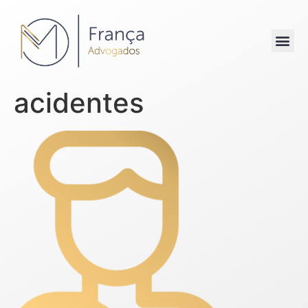
acidentes