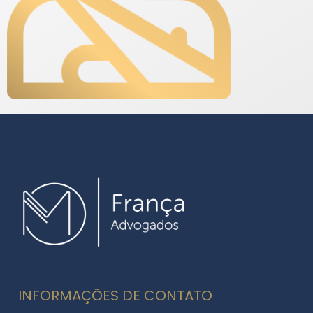
INFORMAÇÕES DE CONTATO